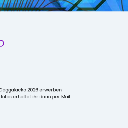
p
n
ie Gaggalacka 2026 erwerben.
Infos erhaltet ihr dann per Mail.