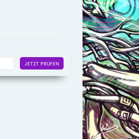
JETZT PRÜFEN