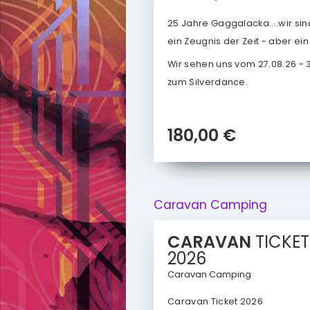
25 Jahre Gaggalacka....wir si
ein Zeugnis der Zeit - aber ein
Wir sehen uns vom 27.08.26 - 3
zum Silverdance.
180,00 €
Caravan Camping
CARAVAN
TICKET
2026
Caravan Camping
Caravan Ticket 2026